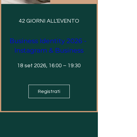
42 GIORNI ALL'EVENTO
Business Identity 2026 - 
Instagram & Business
18 set 2026, 16:00 – 19:30
Registrati