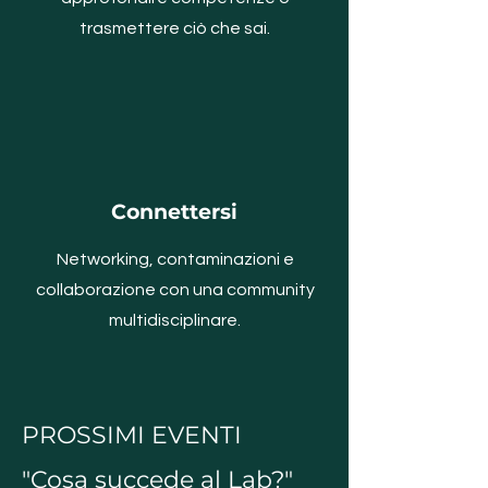
trasmettere ciò che sai.
Connettersi
Networking, contaminazioni e
collaborazione con una community
multidisciplinare.
PROSSIMI EVENTI
"Cosa succede al Lab?"