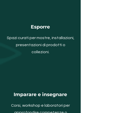
Esporre
Spazi curati per mostre, installazioni,
presentazioni di prodotti o
collezioni.
Imparare e insegnare
Corsi, workshop e laboratori per
approfondire competenze o