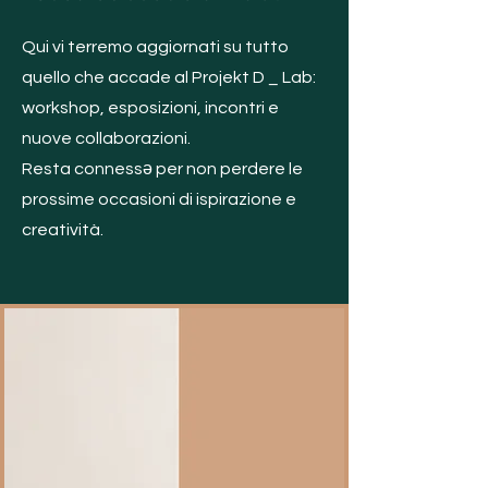
Qui vi terremo aggiornati su tutto
quello che accade al Projekt D _ Lab:
workshop, esposizioni, incontri e
nuove collaborazioni.
Resta connessə per non perdere le
prossime occasioni di ispirazione e
creatività.