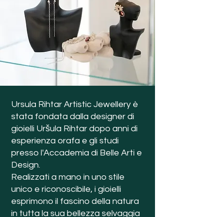
Ursula Rihtar Artistic Jewellery è
stata fondata dalla designer di
gioielli Uršula Rihtar dopo anni di
esperienza orafa e gli studi
presso l'Accademia di Belle Arti e
Design.
Realizzati a mano in uno stile
unico e riconoscibile, i gioielli
esprimono il fascino della natura
in tutta la sua bellezza selvaggia