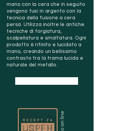
mano con la cera che in seguito
vengono fusi in argento con la
tecnica della fusione a cera
persa. Utilizza inoltre le antiche
tecniche di forgiatura,
scalpellatura e smaltatura. Ogni
prodotto è rifinito e lucidato a
mano, creando un bellissimo
contrasto tra la trama lucida e
naturale del metallo.
Webpage - URSULA RIHTAR
Episodio on line