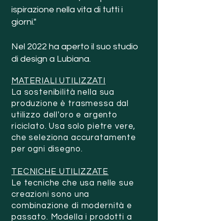
ispirazione nella vita di tutti i
giorni."
Nel 2022 ha aperto il suo studio
di design a Lubiana.
MATERIALI UTILIZZATI
La sostenibilità nella sua
produzione è trasmessa dal
utilizzo dell'oro e argento
riciclato. Usa solo pietre vere,
che seleziona accuratamente
per ogni disegno.
TECNICHE UTILIZZATE
Le tecniche che usa nelle sue
creazioni sono una
combinazione di modernità e
passato. Modella i prodotti a