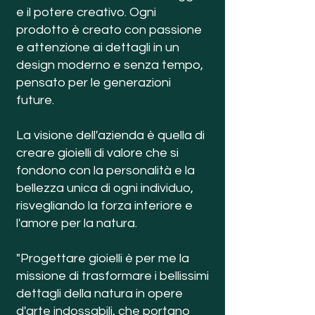
e il potere creativo. Ogni
prodotto è creato con passione
e attenzione ai dettagli in un
design moderno e senza tempo,
pensato per le generazioni
future.
La visione dell'azienda è quella di
creare gioielli di valore che si
fondono con la personalità e la
bellezza unica di ogni individuo,
risvegliando la forza interiore e
l'amore per la natura.
"Progettare gioielli è per me la
missione di trasformare i bellissimi
dettagli della natura in opere
d'arte indossabili, che portano