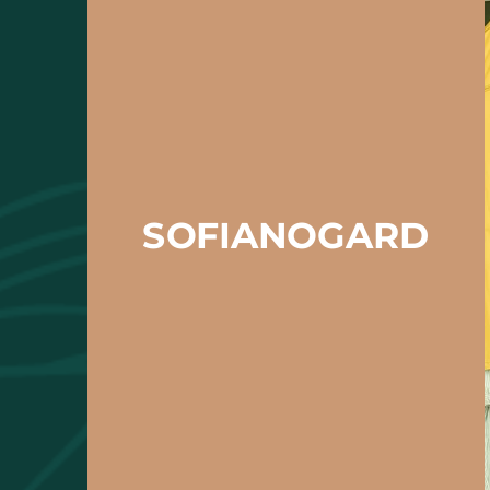
SOFIANOGARD