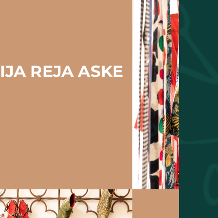
IJA REJA ASKE