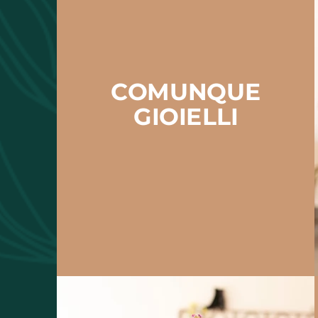
COMUNQUE
GIOIELLI