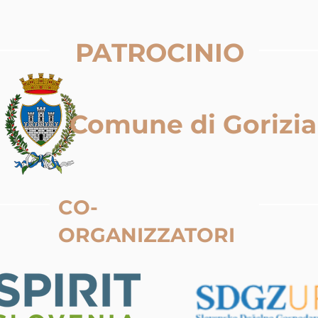
PATROCINIO
Comune di Gorizia
CO-
ORGANIZZATORI